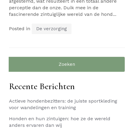
afgestemd, wat resulteert in een totaal andere
perceptie dan de onze. Duik mee in de
fascinerende zintuiglijke wereld van de hond...
Posted in
De verzorging
Zoeken
naar:
Recente Berichten
Actieve hondenbezitters: de juiste sportkleding
voor wandelingen en training
Honden en hun zintuigen: hoe ze de wereld
anders ervaren dan wij