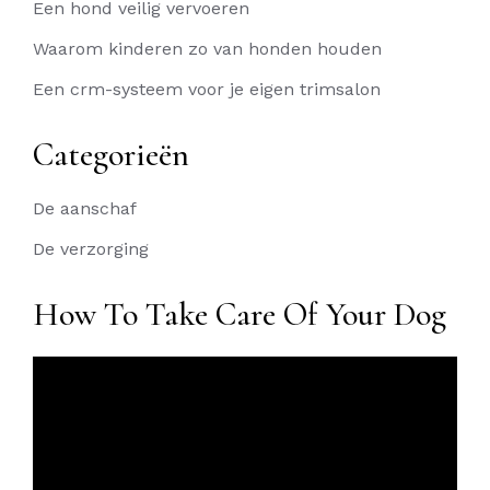
Een hond veilig vervoeren
Waarom kinderen zo van honden houden
Een crm-systeem voor je eigen trimsalon
Categorieën
De aanschaf
De verzorging
How To Take Care Of Your Dog
Videospeler