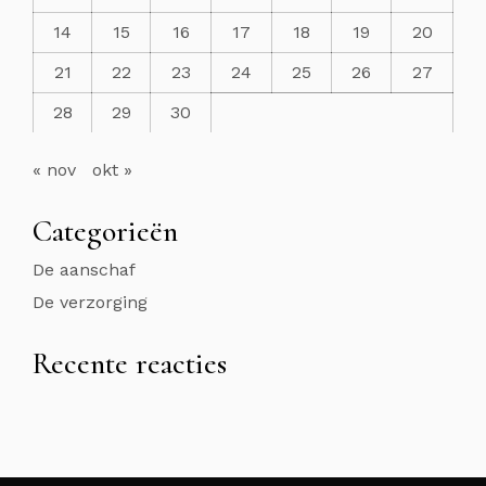
14
15
16
17
18
19
20
21
22
23
24
25
26
27
28
29
30
« nov
okt »
Categorieën
De aanschaf
De verzorging
Recente reacties