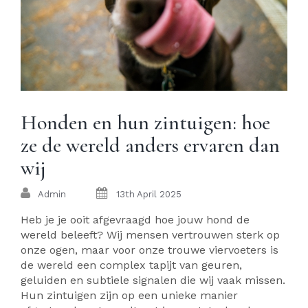
Honden en hun zintuigen: hoe
ze de wereld anders ervaren dan
wij
Admin
13th April 2025
Heb je je ooit afgevraagd hoe jouw hond de
wereld beleeft? Wij mensen vertrouwen sterk op
onze ogen, maar voor onze trouwe viervoeters is
de wereld een complex tapijt van geuren,
geluiden en subtiele signalen die wij vaak missen.
Hun zintuigen zijn op een unieke manier