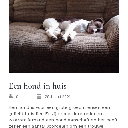
Een hond in huis
Saar
28th Juli 2021
Een hond is voor een grote groep mensen een
geliefd huisdier. Er zijn meerdere redenen
waarom iemand een hond aanschaft en het heeft
zeker een aantal voordelen om een trouwe