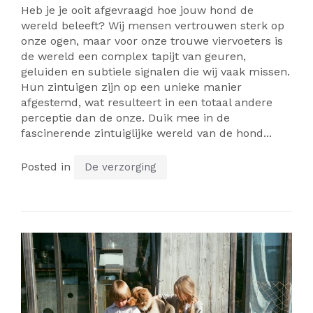
Heb je je ooit afgevraagd hoe jouw hond de
wereld beleeft? Wij mensen vertrouwen sterk op
onze ogen, maar voor onze trouwe viervoeters is
de wereld een complex tapijt van geuren,
geluiden en subtiele signalen die wij vaak missen.
Hun zintuigen zijn op een unieke manier
afgestemd, wat resulteert in een totaal andere
perceptie dan de onze. Duik mee in de
fascinerende zintuiglijke wereld van de hond...
Posted in
De verzorging