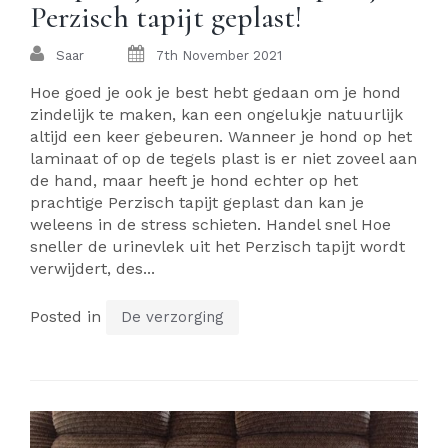
Perzisch tapijt geplast!
Saar
7th November 2021
Hoe goed je ook je best hebt gedaan om je hond
zindelijk te maken, kan een ongelukje natuurlijk
altijd een keer gebeuren. Wanneer je hond op het
laminaat of op de tegels plast is er niet zoveel aan
de hand, maar heeft je hond echter op het
prachtige Perzisch tapijt geplast dan kan je
weleens in de stress schieten. Handel snel Hoe
sneller de urinevlek uit het Perzisch tapijt wordt
verwijdert, des...
Posted in
De verzorging