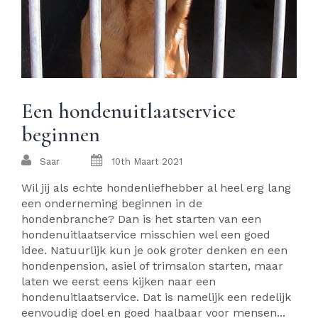
Een hondenuitlaatservice
beginnen
Saar
10th Maart 2021
Wil jij als echte hondenliefhebber al heel erg lang
een onderneming beginnen in de
hondenbranche? Dan is het starten van een
hondenuitlaatservice misschien wel een goed
idee. Natuurlijk kun je ook groter denken en een
hondenpension, asiel of trimsalon starten, maar
laten we eerst eens kijken naar een
hondenuitlaatservice. Dat is namelijk een redelijk
eenvoudig doel en goed haalbaar voor mensen...