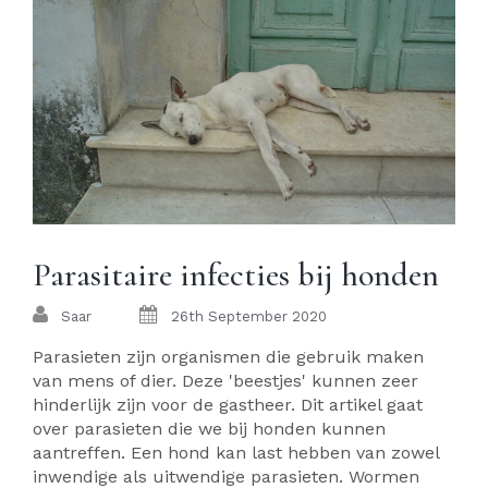
Parasitaire infecties bij honden
Saar
26th September 2020
Parasieten zijn organismen die gebruik maken
van mens of dier. Deze 'beestjes' kunnen zeer
hinderlijk zijn voor de gastheer. Dit artikel gaat
over parasieten die we bij honden kunnen
aantreffen. Een hond kan last hebben van zowel
inwendige als uitwendige parasieten. Wormen