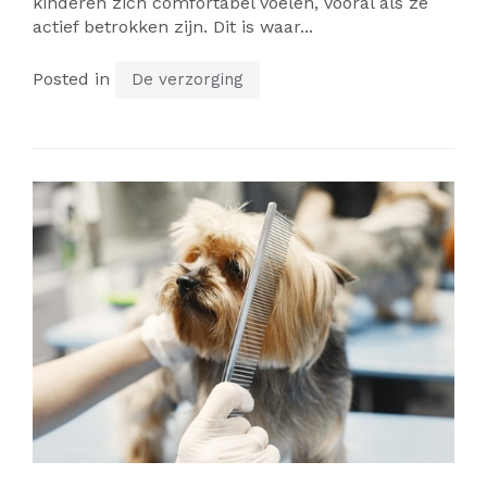
kinderen zich comfortabel voelen, vooral als ze
actief betrokken zijn. Dit is waar...
Posted in
De verzorging