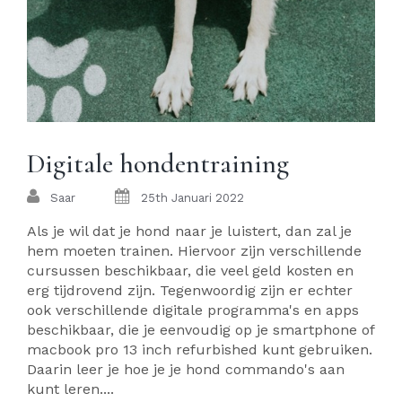
Digitale hondentraining
Saar
25th Januari 2022
Als je wil dat je hond naar je luistert, dan zal je
hem moeten trainen. Hiervoor zijn verschillende
cursussen beschikbaar, die veel geld kosten en
erg tijdrovend zijn. Tegenwoordig zijn er echter
ook verschillende digitale programma's en apps
beschikbaar, die je eenvoudig op je smartphone of
macbook pro 13 inch refurbished kunt gebruiken.
Daarin leer je hoe je je hond commando's aan
kunt leren....