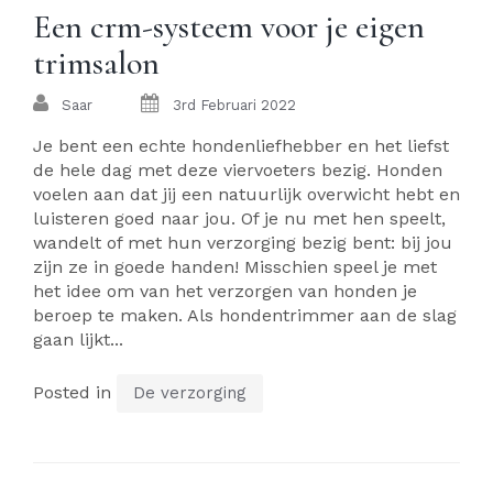
Een crm-systeem voor je eigen
trimsalon
Saar
3rd Februari 2022
Je bent een echte hondenliefhebber en het liefst
de hele dag met deze viervoeters bezig. Honden
voelen aan dat jij een natuurlijk overwicht hebt en
luisteren goed naar jou. Of je nu met hen speelt,
wandelt of met hun verzorging bezig bent: bij jou
zijn ze in goede handen! Misschien speel je met
het idee om van het verzorgen van honden je
beroep te maken. Als hondentrimmer aan de slag
gaan lijkt...
Posted in
De verzorging