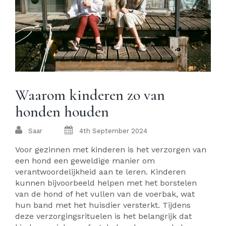
Waarom kinderen zo van
honden houden
Saar
4th September 2024
Voor gezinnen met kinderen is het verzorgen van
een hond een geweldige manier om
verantwoordelijkheid aan te leren. Kinderen
kunnen bijvoorbeeld helpen met het borstelen
van de hond of het vullen van de voerbak, wat
hun band met het huisdier versterkt. Tijdens
deze verzorgingsrituelen is het belangrijk dat