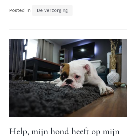
Posted in
De verzorging
Help, mijn hond heeft op mijn