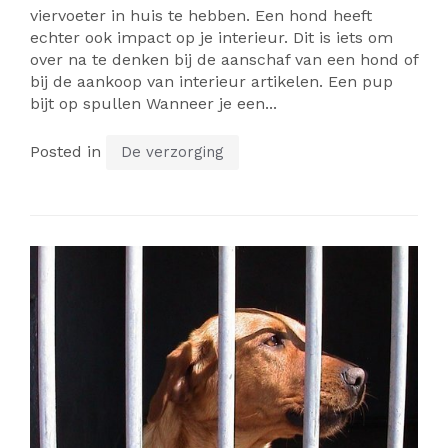
viervoeter in huis te hebben. Een hond heeft
echter ook impact op je interieur. Dit is iets om
over na te denken bij de aanschaf van een hond of
bij de aankoop van interieur artikelen. Een pup
bijt op spullen Wanneer je een...
Posted in
De verzorging