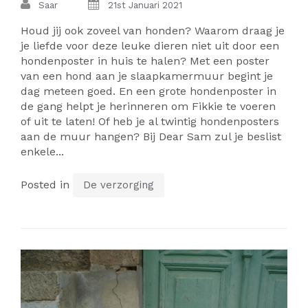
Saar
21st Januari 2021
Houd jij ook zoveel van honden? Waarom draag je
je liefde voor deze leuke dieren niet uit door een
hondenposter in huis te halen? Met een poster
van een hond aan je slaapkamermuur begint je
dag meteen goed. En een grote hondenposter in
de gang helpt je herinneren om Fikkie te voeren
of uit te laten! Of heb je al twintig hondenposters
aan de muur hangen? Bij Dear Sam zul je beslist
enkele...
Posted in
De verzorging