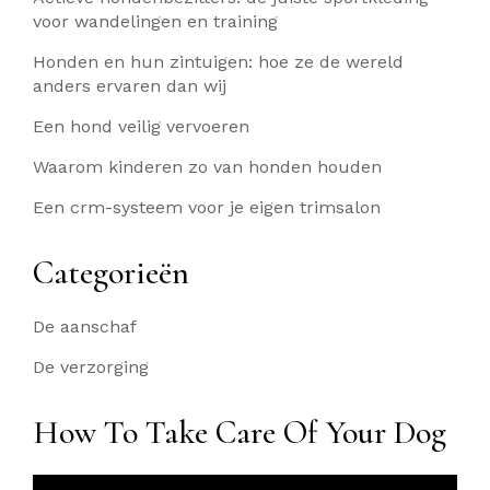
voor wandelingen en training
Honden en hun zintuigen: hoe ze de wereld
anders ervaren dan wij
Een hond veilig vervoeren
Waarom kinderen zo van honden houden
Een crm-systeem voor je eigen trimsalon
Categorieën
De aanschaf
De verzorging
How To Take Care Of Your Dog
Videospeler