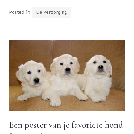
Posted in
De verzorging
Een poster van je favoriete hond