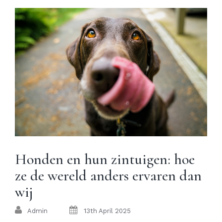
Honden en hun zintuigen: hoe
ze de wereld anders ervaren dan
wij
Admin
13th April 2025